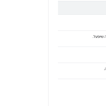
 שיופעל.
.