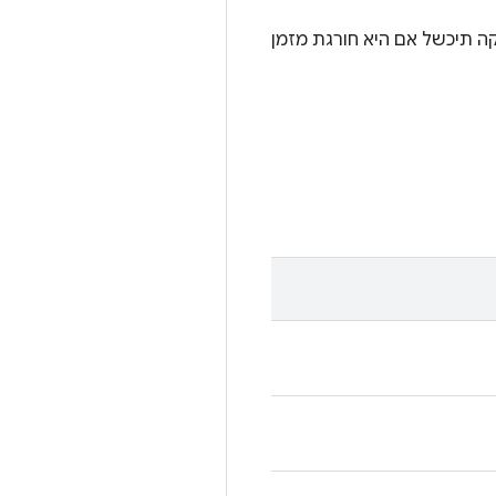
דיקה תיכשל אם היא חורגת מזמן