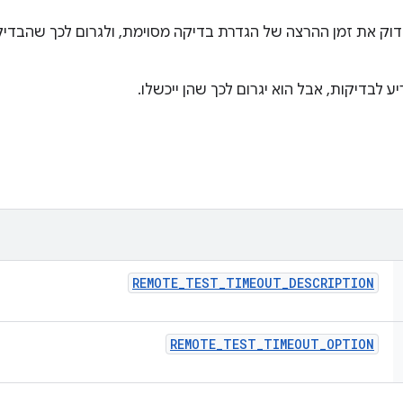
מאפשרים לבדוק את זמן ההרצה של הגדרת בדיקה מסוימת, ולגרום לכך שהב
ע לבדיקות, אבל הוא יגרום לכך שהן ייכשלו.
REMOTE
_
TEST
_
TIMEOUT
_
DESCRIPTION
REMOTE
_
TEST
_
TIMEOUT
_
OPTION