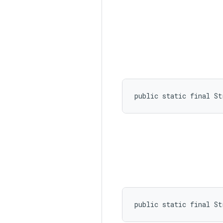
public static final S
public static final S