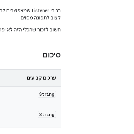
רכיבי Listener ש
קצוב לתפוגה מסוים.
חשוב לזכור שהכלי הזה לא יפרי
סיכום
ערכים קבועים
String
String