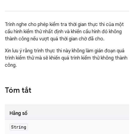
Trình nghe cho phép kiểm tra thời gian thực thi của một
cấu hình kiểm thử nhất định và khiến cấu hình đó không
thành công nếu vượt quá thời gian chờ đã cho.
Xin lưu ý rằng trình thực thi này không làm gián đoạn quá
trình kiểm thử mà sẽ khiến quá trình kiểm thử không thành
công.
Tóm tắt
Hằng số
String