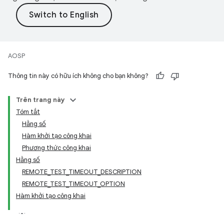
AOSP
Thông tin này có hữu ích không cho bạn không?
Trên trang này
Tóm tắt
Hằng số
Hàm khởi tạo công khai
Phương thức công khai
Hằng số
REMOTE_TEST_TIMEOUT_DESCRIPTION
REMOTE_TEST_TIMEOUT_OPTION
Hàm khởi tạo công khai