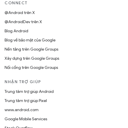
CONNECT
@Android trên X
@AndroidDev trên X
Blog Android
Blog về bảo mật của Google
Nền tảng trên Google Groups
Xây dựng trên Google Groups
Nối cổng trên Google Groups
NHẬN TRỢ GIÚP
Trung tâm trợ giúp Android
Trung tâm trợ giúp Pixel
www.android.com
Google Mobile Services