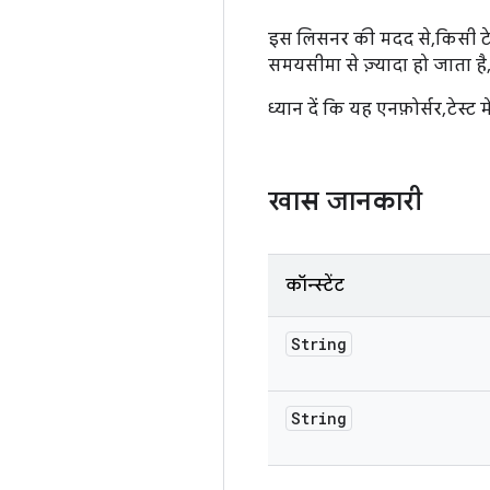
इस लिसनर की मदद से, किसी टे
समयसीमा से ज़्यादा हो जाता है
ध्यान दें कि यह एनफ़ोर्सर, टेस्ट
खास जानकारी
कॉन्स्टेंट
String
String