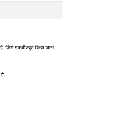
है, जिसे एक्ज़ीक्यूट किया जाना
है.