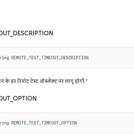
OUT
_
DESCRIPTION
tring REMOTE_TEST_TIMEOUT_DESCRIPTION
 रन के हर रिमोट टेस्ट ऑब्जेक्ट पर लागू होगी."
OUT
_
OPTION
tring REMOTE_TEST_TIMEOUT_OPTION