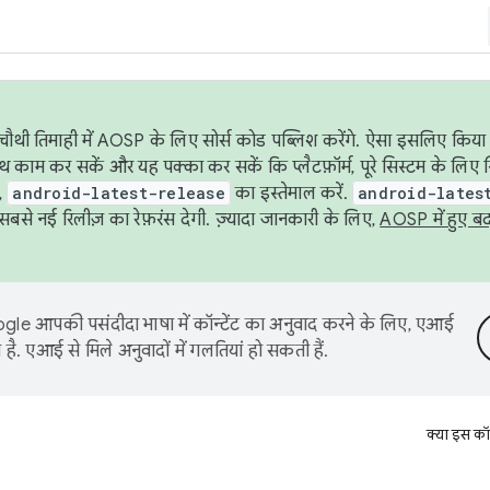
ौथी तिमाही में AOSP के लिए सोर्स कोड पब्लिश करेंगे. ऐसा इसलिए किया 
थ काम कर सकें और यह पक्का कर सकें कि प्लैटफ़ॉर्म, पूरे सिस्टम के लिए 
,
android-latest-release
का इस्तेमाल करें.
android-lates
से नई रिलीज़ का रेफ़रंस देगी. ज़्यादा जानकारी के लिए,
AOSP में हुए ब
le आपकी पसंदीदा भाषा में कॉन्टेंट का अनुवाद करने के लिए, एआई
है. एआई से मिले अनुवादों में गलतियां हो सकती हैं.
क्या इस कॉ