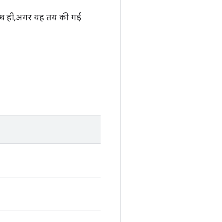
साथ ही, अगर यह तय की गई