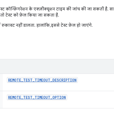
स्ट कॉन्फ़िगरेशन के एक्ज़ीक्यूशन टाइम की जांच की जा सकती है. 
, तो टेस्ट को फ़ेल किया जा सकता है.
 में रुकावट नहीं डालता. हालांकि, इससे टेस्ट फ़ेल हो जाएंगे.
REMOTE
_
TEST
_
TIMEOUT
_
DESCRIPTION
REMOTE
_
TEST
_
TIMEOUT
_
OPTION