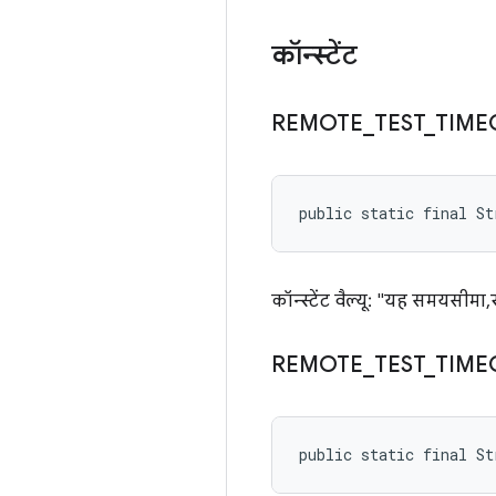
कॉन्स्टेंट
REMOTE
_
TEST
_
TIME
public static final S
कॉन्स्टेंट वैल्यू: "यह समयसीमा,
REMOTE
_
TEST
_
TIME
public static final S