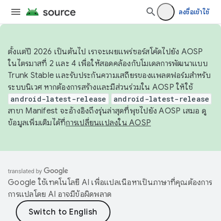
ลงชื่อเข้าใช้
ตั้งแต่ปี 2026 เป็นต้นไป เราจะเผยแพร่ซอร์สโค้ดไปยัง AOSP
ในไตรมาสที่ 2 และ 4 เพื่อให้สอดคล้องกับโมเดลการพัฒนาแบบ
Trunk Stable และรับประกันความเสถียรของแพลตฟอร์มสำหรับ
ระบบนิเวศ หากต้องการสร้างและมีส่วนร่วมใน AOSP ให้ใช้
android-latest-release
android-latest-release
สาขา Manifest จะอ้างอิงถึงรุ่นล่าสุดที่พุชไปยัง AOSP เสมอ ดู
ข้อมูลเพิ่มเติมได้ที่
การเปลี่ยนแปลงใน AOSP
Google ใช้เทคโนโลยี AI เพื่อแปลเนื้อหาเป็นภาษาที่คุณต้องการ
การแปลโดย AI อาจมีข้อผิดพลาด