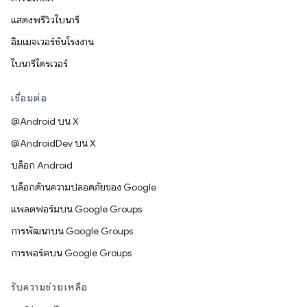
แสดงพรีวิวไบนารี
อิมเมจเวอร์ชันโรงงาน
ไบนารีไดรเวอร์
เชื่อมต่อ
@Android บน X
@AndroidDev บน X
บล็อก Android
บล็อกด้านความปลอดภัยของ Google
แพลตฟอร์มบน Google Groups
การพัฒนาบน Google Groups
การพอร์ตบน Google Groups
รับความช่วยเหลือ