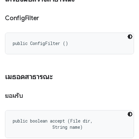
Config
Filter
public ConfigFilter ()
เมธอดสาธารณะ
ยอมรับ
public boolean accept (File dir, 

                String name)