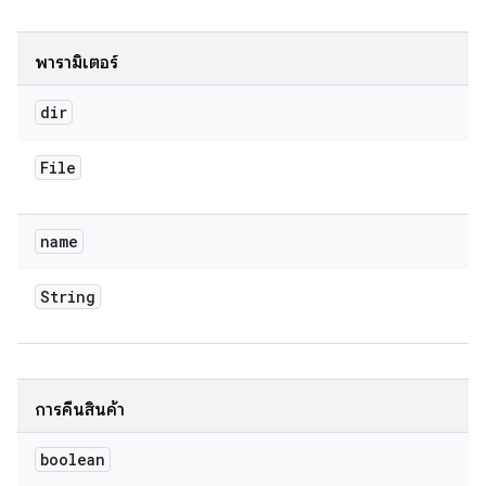
พารามิเตอร์
dir
File
name
String
การคืนสินค้า
boolean