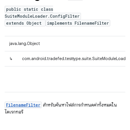
public static class
SuiteModuleLoader.ConfigFilter
extends Object
implements FilenameFilter
java.lang.Object
↳
com.android.tradefed.testtype.suite.SuiteModuleLoader.
FilenameFilter
สำหรับค้นหาไฟล์การกำหนดค่าทั้งหมดใน
ไดเรกทอรี