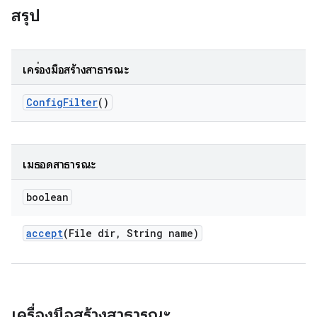
สรุป
เครื่องมือสร้างสาธารณะ
Config
Filter
()
เมธอดสาธารณะ
boolean
accept
(File dir
,
String name)
เครื่องมือสร้างสาธารณะ