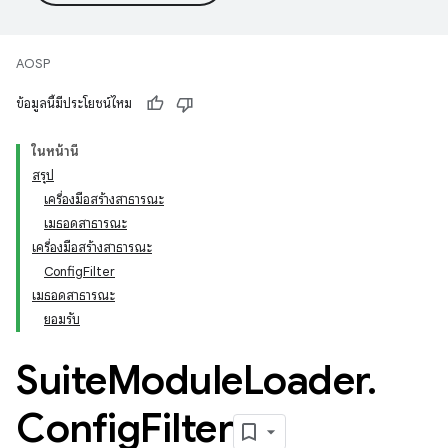
AOSP
ข้อมูลนี้มีประโยชน์ไหม
ในหน้านี้
สรุป
เครื่องมือสร้างสาธารณะ
เมธอดสาธารณะ
เครื่องมือสร้างสาธารณะ
ConfigFilter
เมธอดสาธารณะ
ยอมรับ
Suite
Module
Loader
.
Config
Filter