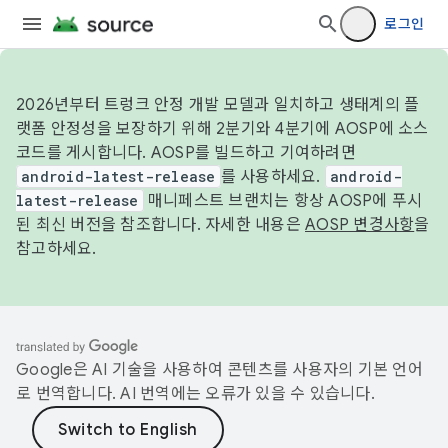
로그인
2026년부터 트렁크 안정 개발 모델과 일치하고 생태계의 플
랫폼 안정성을 보장하기 위해 2분기와 4분기에 AOSP에 소스
코드를 게시합니다. AOSP를 빌드하고 기여하려면
android-latest-release
를 사용하세요.
android-
latest-release
매니페스트 브랜치는 항상 AOSP에 푸시
된 최신 버전을 참조합니다. 자세한 내용은
AOSP 변경사항
을
참고하세요.
Google은 AI 기술을 사용하여 콘텐츠를 사용자의 기본 언어
로 번역합니다. AI 번역에는 오류가 있을 수 있습니다.