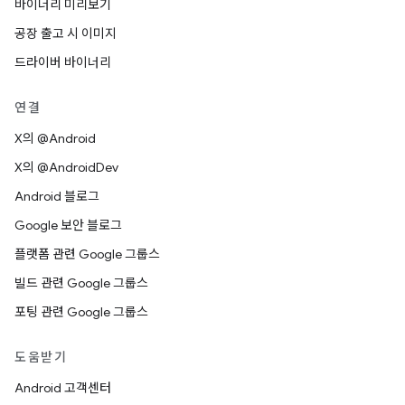
바이너리 미리보기
공장 출고 시 이미지
드라이버 바이너리
연결
X의 @Android
X의 @AndroidDev
Android 블로그
Google 보안 블로그
플랫폼 관련 Google 그룹스
빌드 관련 Google 그룹스
포팅 관련 Google 그룹스
도움받기
Android 고객센터