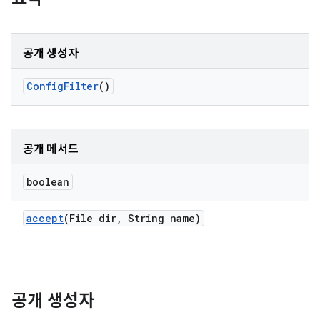
공개 생성자
Config
Filter
()
공개 메서드
boolean
accept
(File dir
,
String name)
공개 생성자