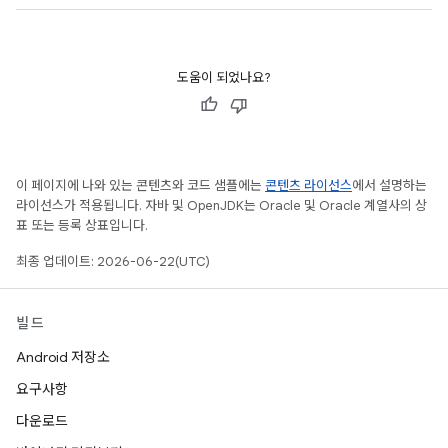
도움이 되었나요?
이 페이지에 나와 있는 콘텐츠와 코드 샘플에는
콘텐츠 라이선스
에서 설명하는
라이선스가 적용됩니다. 자바 및 OpenJDK는 Oracle 및 Oracle 계열사의 상
표 또는 등록 상표입니다.
최종 업데이트: 2026-06-22(UTC)
빌드
Android 저장소
요구사항
다운로드