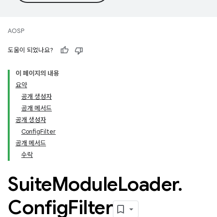
AOSP
도움이 되었나요?
이 페이지의 내용
요약
공개 생성자
공개 메서드
공개 생성자
ConfigFilter
공개 메서드
수락
Suite
Module
Loader
.
Config
Filter