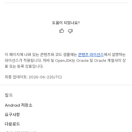
도움이 되었나요?
이 페이지에 나와 있는 콘텐츠와 코드 샘플에는
콘텐츠 라이선스
에서 설명하는
라이선스가 적용됩니다. 자바 및 OpenJDK는 Oracle 및 Oracle 계열사의 상
표 또는 등록 상표입니다.
최종 업데이트: 2026-06-22(UTC)
빌드
Android 저장소
요구사항
다운로드