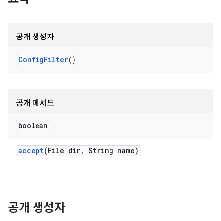
공개 생성자
Config
Filter
()
공개 메서드
boolean
accept
(File dir
,
String name)
공개 생성자