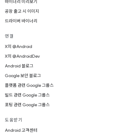
바이너리 미리보기
공장 출고 시 이미지
드라이버 바이너리
연결
X의 @Android
X의 @AndroidDev
Android 블로그
Google 보안 블로그
플랫폼 관련 Google 그룹스
빌드 관련 Google 그룹스
포팅 관련 Google 그룹스
도움받기
Android 고객센터