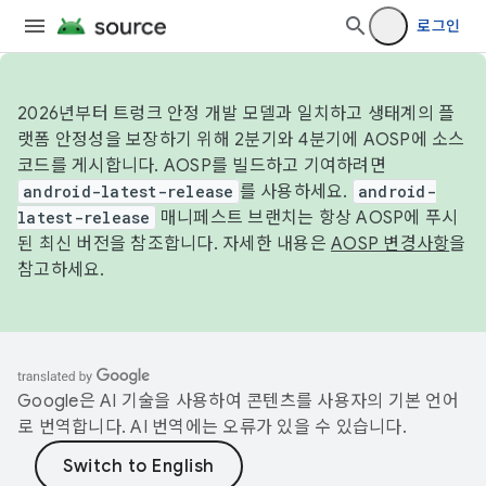
로그인
2026년부터 트렁크 안정 개발 모델과 일치하고 생태계의 플
랫폼 안정성을 보장하기 위해 2분기와 4분기에 AOSP에 소스
코드를 게시합니다. AOSP를 빌드하고 기여하려면
android-latest-release
를 사용하세요.
android-
latest-release
매니페스트 브랜치는 항상 AOSP에 푸시
된 최신 버전을 참조합니다. 자세한 내용은
AOSP 변경사항
을
참고하세요.
Google은 AI 기술을 사용하여 콘텐츠를 사용자의 기본 언어
로 번역합니다. AI 번역에는 오류가 있을 수 있습니다.