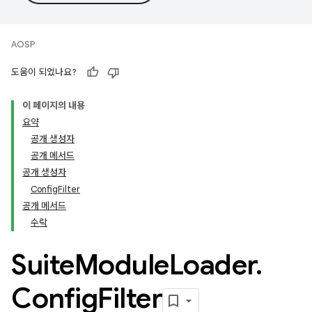
AOSP
도움이 되었나요?
이 페이지의 내용
요약
공개 생성자
공개 메서드
공개 생성자
ConfigFilter
공개 메서드
수락
Suite
Module
Loader
.
Config
Filter