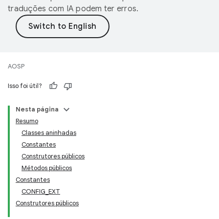
traduções com IA podem ter erros.
AOSP
Isso foi útil?
Nesta página
Resumo
Classes aninhadas
Constantes
Construtores públicos
Métodos públicos
Constantes
CONFIG_EXT
Construtores públicos