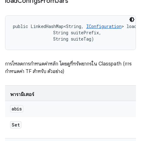
load
Configs
From
Jars
public LinkedHashMap<String, 
IConfiguration
> loadC
                String suitePrefix, 

                String suiteTag)
การโหลดการกำหนดค่าหลัก โดยดูที่ทรัพยากรใน Classpath (การ
กำหนดค่า TF สำหรับ ตัวอย่าง)
พารามิเตอร์
abis
Set