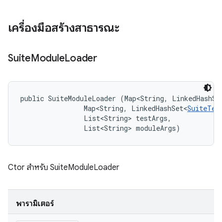
เครื่องมือสร้างสาธารณะ
Suite
Module
Loader
public SuiteModuleLoader (Map<String, LinkedHashSe
                Map<String, LinkedHashSet<
SuiteTes
                List<String> testArgs, 

                List<String> moduleArgs)
Ctor สำหรับ SuiteModuleLoader
พารามิเตอร์