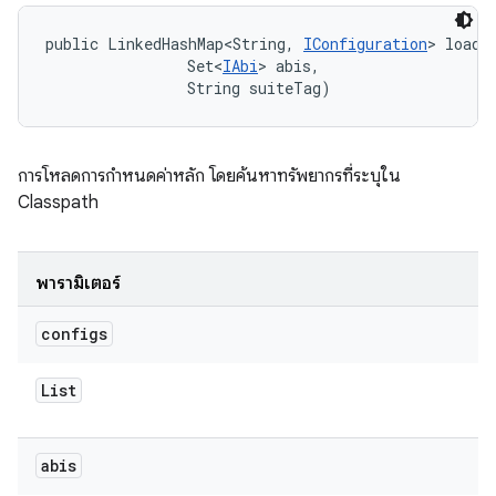
public LinkedHashMap<String, 
IConfiguration
> loadT
                Set<
IAbi
> abis, 

                String suiteTag)
การโหลดการกำหนดค่าหลัก โดยค้นหาทรัพยากรที่ระบุใน
Classpath
พารามิเตอร์
configs
List
abis