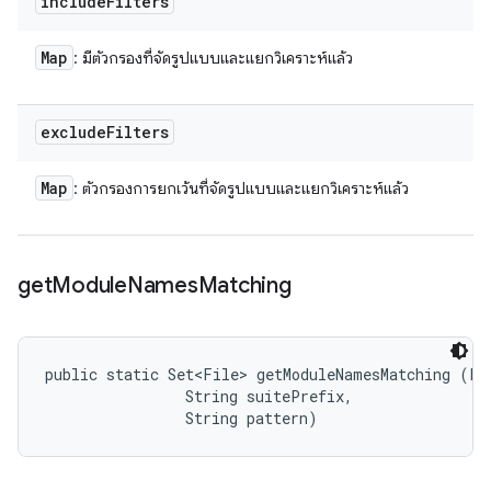
include
Filters
Map
: มีตัวกรองที่จัดรูปแบบและแยกวิเคราะห์แล้ว
exclude
Filters
Map
: ตัวกรองการยกเว้นที่จัดรูปแบบและแยกวิเคราะห์แล้ว
get
Module
Names
Matching
public static Set<File> getModuleNamesMatching (Fil
                String suitePrefix, 

                String pattern)