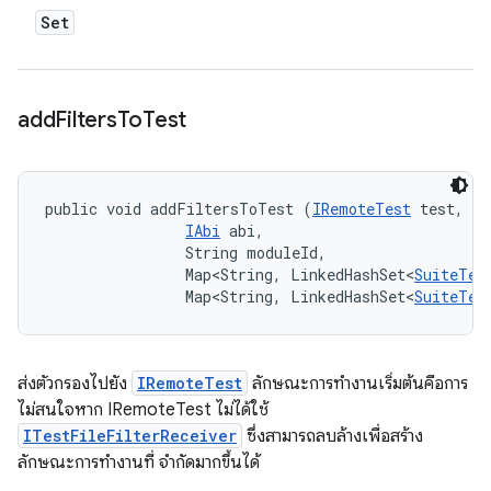
Set
add
Filters
To
Test
public void addFiltersToTest (
IRemoteTest
 test, 

IAbi
 abi, 

                String moduleId, 

                Map<String, LinkedHashSet<
SuiteTes
                Map<String, LinkedHashSet<
SuiteTes
ส่งตัวกรองไปยัง
IRemoteTest
ลักษณะการทำงานเริ่มต้นคือการ
ไม่สนใจหาก IRemoteTest ไม่ได้ใช้
ITestFileFilterReceiver
ซึ่งสามารถลบล้างเพื่อสร้าง
ลักษณะการทำงานที่ จำกัดมากขึ้นได้