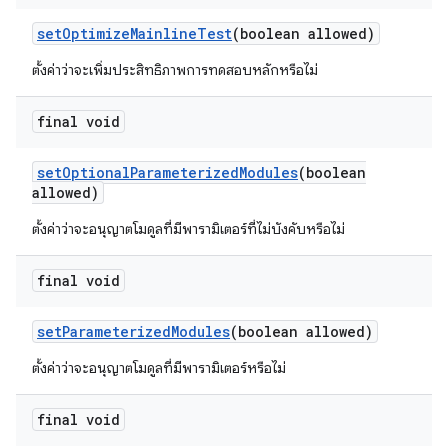
set
Optimize
Mainline
Test
(boolean allowed)
ตั้งค่าว่าจะเพิ่มประสิทธิภาพการทดสอบหลักหรือไม่
final void
set
Optional
Parameterized
Modules
(boolean
allowed)
ตั้งค่าว่าจะอนุญาตโมดูลที่มีพารามิเตอร์ที่ไม่บังคับหรือไม่
final void
set
Parameterized
Modules
(boolean allowed)
ตั้งค่าว่าจะอนุญาตโมดูลที่มีพารามิเตอร์หรือไม่
final void