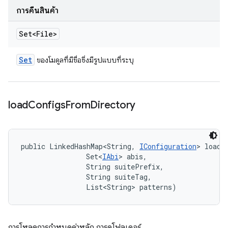
การคืนสินค้า
Set<File>
Set
ของโมดูลที่มีชื่อซึ่งมีรูปแบบที่ระบุ
load
Configs
From
Directory
public LinkedHashMap<String, 
IConfiguration
> loadC
                Set<
IAbi
> abis, 

                String suitePrefix, 

                String suiteTag, 

                List<String> patterns)
การโหลดการกำหนดค่าหลัก การดูโฟลเดอร์