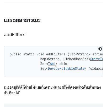
เมธอดสาธารณะ
add
Filters
public static void addFilters (Set<String> stringFi
                Map<String, LinkedHashSet<
SuiteTes
                Set<
IAbi
> abis, 

                Set<
DeviceFoldableState
> foldableS
เมธอดยูทิลิตีที่ช่วยให้แยกวิเคราะห์และสร้างโครงสร้างด้วยตัวกรอง
ตัวเลือกได้