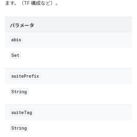
ます。（TF 構成など）。
パラメータ
abis
Set
suite
Prefix
String
suite
Tag
String