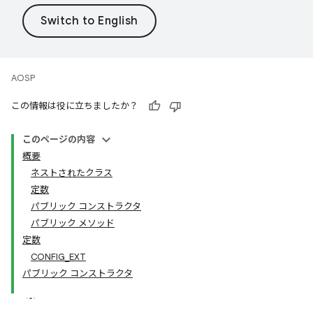
AOSP
この情報は役に立ちましたか？
このページの内容
概要
ネストされたクラス
定数
パブリック コンストラクタ
パブリック メソッド
定数
CONFIG_EXT
パブリック コンストラクタ