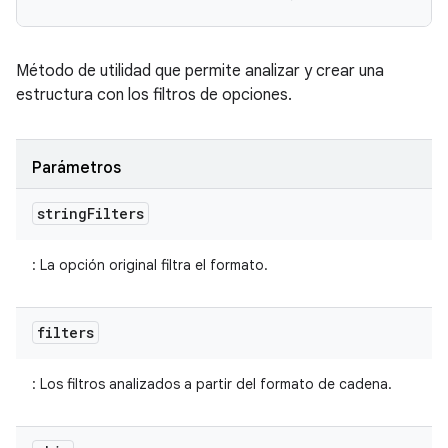
Método de utilidad que permite analizar y crear una
estructura con los filtros de opciones.
Parámetros
string
Filters
: La opción original filtra el formato.
filters
: Los filtros analizados a partir del formato de cadena.