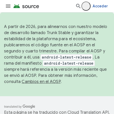
Acceder
A partir de 2026, para alinearnos con nuestro modelo
de desarrollo llamado Trunk Stable y garantizar la
estabilidad de la plataforma para el ecosistema,
publicaremos el código fuente en el AOSP en el
segundo y cuarto trimestre. Para compilar el AOSP y
contribuir a él, usa
android-latest-release
. La
rama del manifiesto
android-latest-release
siempre hará referencia a la versión más reciente que
se envió al AOSP. Para obtener más información,
consulta
Cambios en el AOSP
.
Esta página se ha traducido con
Cloud Translation API
.