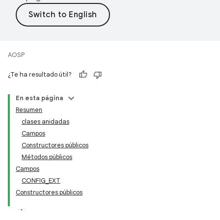
AOSP
¿Te ha resultado útil?
En esta página
Resumen
clases anidadas
Campos
Constructores públicos
Métodos públicos
Campos
CONFIG_EXT
Constructores públicos