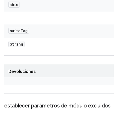
abis
suite
Tag
String
Devoluciones
establecer parámetros de módulo excluidos