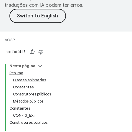
traduções com IA podem ter erros.
AOSP
Isso foi útil?
Nesta página
Resumo
Classes aninhadas
Constantes
Construtores públicos
Métodos públicos
Constantes
CONFIG_EXT
Construtores públicos