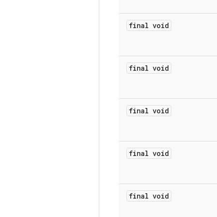
final void
final void
final void
final void
final void