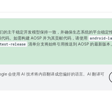
与我们的主干稳定开发模型保持一致，并确保生态系统的平台稳定性
发布源代码。如需构建 AOSP 并为其贡献代码，请使用
android-la
test-release
清单分支将始终引用推送到 AOSP 的最新版
ogle 会使用 AI 技术将内容翻译成您偏好的语言。AI 翻译可