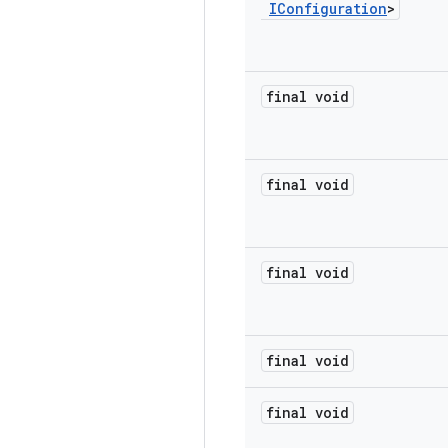
IConfiguration
>
final void
final void
final void
final void
final void