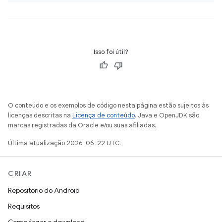
Isso foi útil?
O conteúdo e os exemplos de código nesta página estão sujeitos às
licenças descritas na
Licença de conteúdo
. Java e OpenJDK são
marcas registradas da Oracle e/ou suas afiliadas.
Última atualização 2026-06-22 UTC.
CRIAR
Repositório do Android
Requisitos