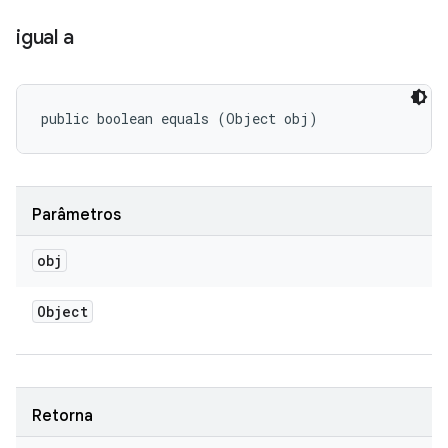
igual a
public boolean equals (Object obj)
Parâmetros
obj
Object
Retorna