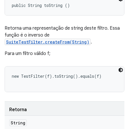
public String toString ()
Retorna uma representação de string deste filtro. Essa
função é o inverso de
SuiteTestFilter.createFrom(String)
.
Para um filtro válido f;
new TestFilter(f).toString().equals(f)

Retorna
String