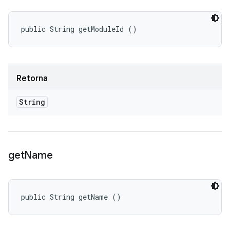
public String getModuleId ()
Retorna
String
get
Name
public String getName ()