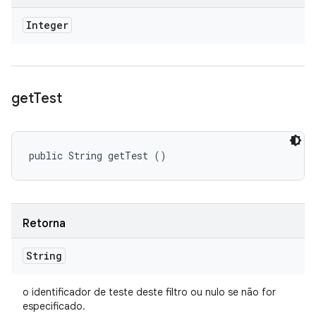
Integer
get
Test
public String getTest ()
Retorna
String
o identificador de teste deste filtro ou nulo se não for
especificado.