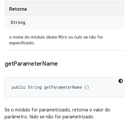
Retorna
String
o nome do módulo deste filtro ou nulo se não for
especificado.
get
Parameter
Name
public String getParameterName ()
Se o módulo for parametrizado, retorna o valor do
parâmetro. Nulo se não for parametrizado.