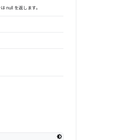
null を返します。