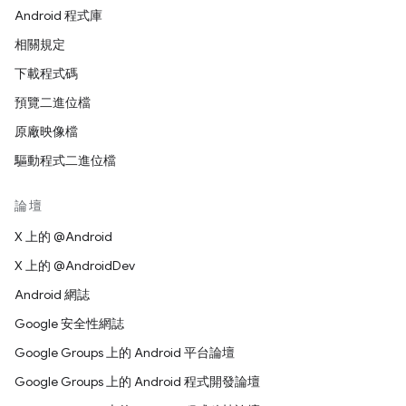
Android 程式庫
相關規定
下載程式碼
預覽二進位檔
原廠映像檔
驅動程式二進位檔
論壇
X 上的 @Android
X 上的 @AndroidDev
Android 網誌
Google 安全性網誌
Google Groups 上的 Android 平台論壇
Google Groups 上的 Android 程式開發論壇