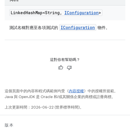
Linked
Hash
Map<String
,
IConfiguration
>
IConfiguration
測試名稱對應至各項測試的
物件。
這對你有幫助嗎？
這個頁面中的內容和程式碼範例均受《
內容授權
》中的授權所規範。
Java 與 OpenJDK 是 Oracle 和/或其關係企業的商標或註冊商標。
上次更新時間：2026-06-22 (世界標準時間)。
版本