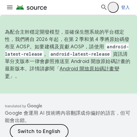
登入
為配合主幹穩定開發模型，並確保生態系統的平台穩定
性，我們將自 2026 年起，在第 2 季和第 4 季將原始碼發
布至 AOSP。如要建構及貢獻 AOSP，請使用
android-
latest-release
。
android-latest-release
資訊清
單分支版本一律會參照推送至 Android 開放原始碼計畫的
最新版本。詳情請參閱「
Android 開放原始碼計畫變
更
」。
Google 會運用 AI 技術將內容翻譯成你偏好的語言，但可
能會出錯。