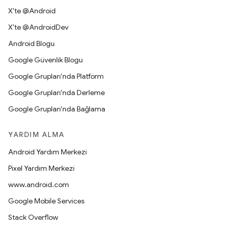
X'te @Android
X'te @AndroidDev
Android Blogu
Google Güvenlik Blogu
Google Grupları'nda Platform
Google Grupları'nda Derleme
Google Grupları'nda Bağlama
YARDIM ALMA
Android Yardım Merkezi
Pixel Yardım Merkezi
www.android.com
Google Mobile Services
Stack Overflow