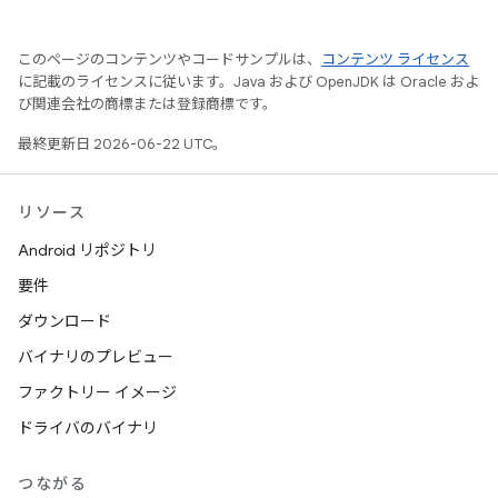
このページのコンテンツやコードサンプルは、
コンテンツ ライセンス
に記載のライセンスに従います。Java および OpenJDK は Oracle およ
び関連会社の商標または登録商標です。
最終更新日 2026-06-22 UTC。
リソース
Android リポジトリ
要件
ダウンロード
バイナリのプレビュー
ファクトリー イメージ
ドライバのバイナリ
つながる