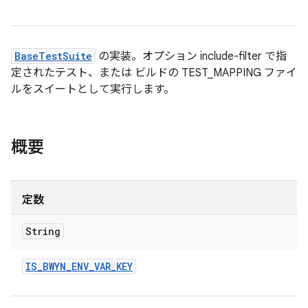
BaseTestSuite
の実装。オプション include-filter で指
定されたテスト、または ビルドの TEST_MAPPING ファイ
ルをスイートとして実行します。
概要
定数
String
IS
_
BWYN
_
ENV
_
VAR
_
KEY