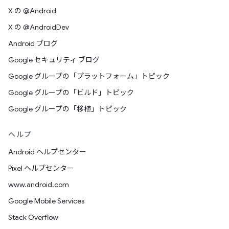
X の @Android
X の @AndroidDev
Android ブログ
Google セキュリティ ブログ
Google グループの「プラットフォーム」トピック
Google グループの「ビルド」トピック
Google グループの「移植」トピック
ヘルプ
Android ヘルプセンター
Pixel ヘルプセンター
www.android.com
Google Mobile Services
Stack Overflow