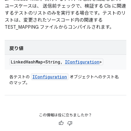
ユースケースは、 送信前チェックで、検証する Cls に関連
するテストのリストのみを実行する場合です。テストのリ
ストは、変更されたソースコード内の関連する
TEST_MAPPING ファイルからコンパイルされます。
戻り値
Linked
Hash
Map<String
,
IConfiguration
>
IConfiguration
各テストの
オブジェクトへのテスト名
のマップ。
この情報は役に立ちましたか？