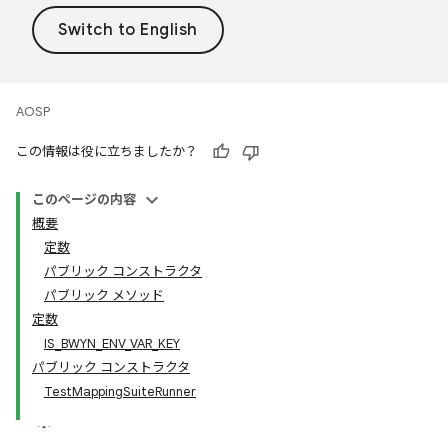
AOSP
この情報は役に立ちましたか？
このページの内容
概要
定数
パブリック コンストラクタ
パブリック メソッド
定数
IS_BWYN_ENV_VAR_KEY
パブリック コンストラクタ
TestMappingSuiteRunner