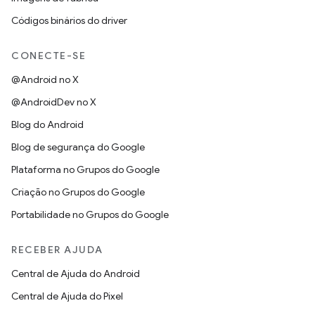
Códigos binários do driver
CONECTE-SE
@Android no X
@AndroidDev no X
Blog do Android
Blog de segurança do Google
Plataforma no Grupos do Google
Criação no Grupos do Google
Portabilidade no Grupos do Google
RECEBER AJUDA
Central de Ajuda do Android
Central de Ajuda do Pixel