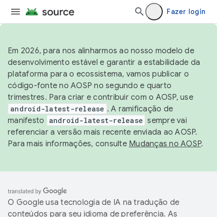
Fazer login
Em 2026, para nos alinharmos ao nosso modelo de
desenvolvimento estável e garantir a estabilidade da
plataforma para o ecossistema, vamos publicar o
código-fonte no AOSP no segundo e quarto
trimestres. Para criar e contribuir com o AOSP, use
android-latest-release
. A ramificação de
manifesto
android-latest-release
sempre vai
referenciar a versão mais recente enviada ao AOSP.
Para mais informações, consulte
Mudanças no AOSP
.
O Google usa tecnologia de IA na tradução de
conteúdos para seu idioma de preferência. As