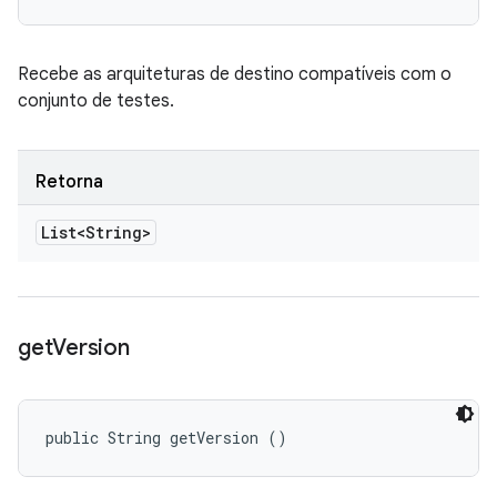
Recebe as arquiteturas de destino compatíveis com o
conjunto de testes.
Retorna
List<String>
get
Version
public String getVersion ()