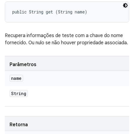
public String get (String name)
Recupera informações de teste com a chave do nome
fornecido. Ou nulo se não houver propriedade associada.
Parâmetros
name
String
Retorna