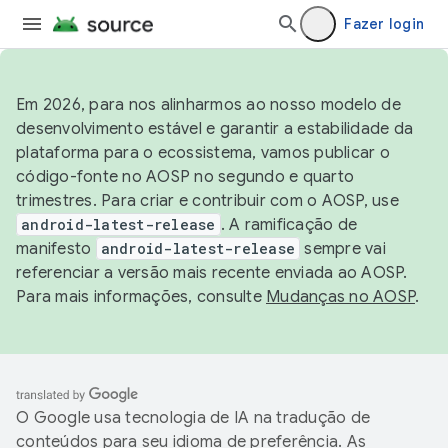
Fazer login
Em 2026, para nos alinharmos ao nosso modelo de
desenvolvimento estável e garantir a estabilidade da
plataforma para o ecossistema, vamos publicar o
código-fonte no AOSP no segundo e quarto
trimestres. Para criar e contribuir com o AOSP, use
android-latest-release
. A ramificação de
manifesto
android-latest-release
sempre vai
referenciar a versão mais recente enviada ao AOSP.
Para mais informações, consulte
Mudanças no AOSP
.
O Google usa tecnologia de IA na tradução de
conteúdos para seu idioma de preferência. As