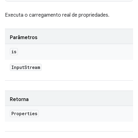
Executa o carregamento real de propriedades.
Parâmetros
is
Input
Stream
Retorna
Properties