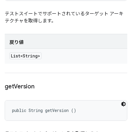
テストスイートでサポートされているターゲット アーキ
テクチャを取得します。
戻り値
List<String>
get
Version
public String getVersion ()