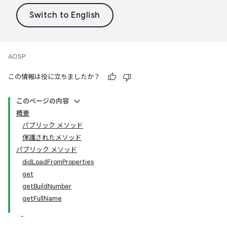
AOSP
この情報は役に立ちましたか？
このページの内容
概要
パブリック メソッド
保護されたメソッド
パブリック メソッド
didLoadFromProperties
get
getBuildNumber
getFullName