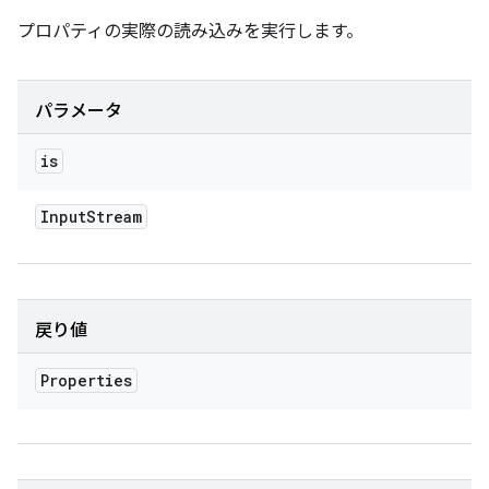
プロパティの実際の読み込みを実行します。
パラメータ
is
Input
Stream
戻り値
Properties