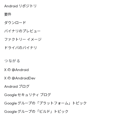
Android リポジトリ
要件
ダウンロード
バイナリのプレビュー
ファクトリー イメージ
ドライバのバイナリ
つながる
X の @Android
X の @AndroidDev
Android ブログ
Google セキュリティ ブログ
Google グループの「プラットフォーム」トピック
Google グループの「ビルド」トピック