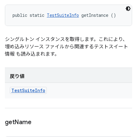
public static 
TestSuiteInfo
 getInstance ()
シングルトン インスタンスを取得します。これにより、
埋め込みリソース ファイルから関連するテストスイート
情報 も読み込まれます。
戻り値
Test
Suite
Info
get
Name