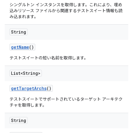
シングルトン インスタンスを取得します。これにより、埋め
込みリソース ファイルから関連するテストスイート情報も読
み込まれます。
String
get
Name
()
テストスイートの短い名前を取得します。
List<String>
get
Target
Archs
()
テストスイートでサポートされているターゲット アーキテク
チャを取得します。
String