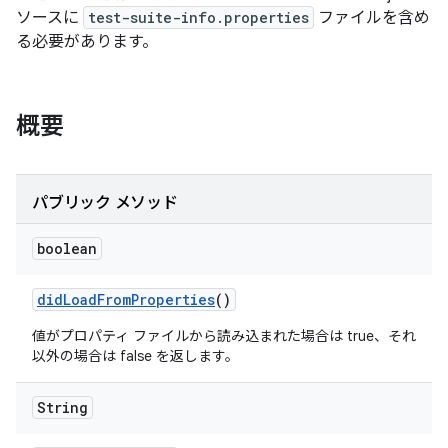
ソースに
test-suite-info.properties
ファイルを含め
る必要があります。
概要
パブリック メソッド
boolean
did
Load
From
Properties
()
値がプロパティ ファイルから読み込まれた場合は true、それ
以外の場合は false を返します。
String