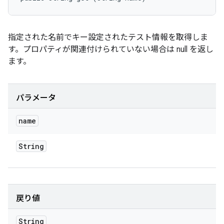
指定された名前でキー設定されたテスト情報を取得しま
す。プロパティが関連付けられていない場合は null を返し
ます。
パラメータ
name
String
戻り値
String