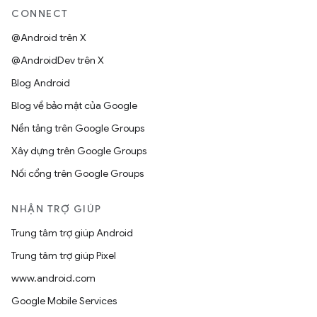
CONNECT
@Android trên X
@AndroidDev trên X
Blog Android
Blog về bảo mật của Google
Nền tảng trên Google Groups
Xây dựng trên Google Groups
Nối cổng trên Google Groups
NHẬN TRỢ GIÚP
Trung tâm trợ giúp Android
Trung tâm trợ giúp Pixel
www.android.com
Google Mobile Services