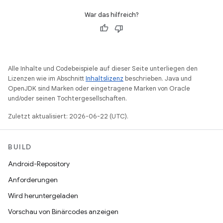
War das hilfreich?
Alle Inhalte und Codebeispiele auf dieser Seite unterliegen den
Lizenzen wie im Abschnitt
Inhaltslizenz
beschrieben. Java und
OpenJDK sind Marken oder eingetragene Marken von Oracle
und/oder seinen Tochtergesellschaften.
Zuletzt aktualisiert: 2026-06-22 (UTC).
BUILD
Android-Repository
Anforderungen
Wird heruntergeladen
Vorschau von Binärcodes anzeigen