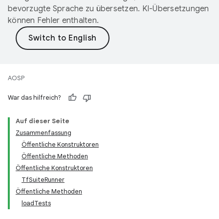
bevorzugte Sprache zu übersetzen. KI-Übersetzungen
können Fehler enthalten.
AOSP
War das hilfreich?
Auf dieser Seite
Zusammenfassung
Öffentliche Konstruktoren
Öffentliche Methoden
Öffentliche Konstruktoren
TfSuiteRunner
Öffentliche Methoden
loadTests