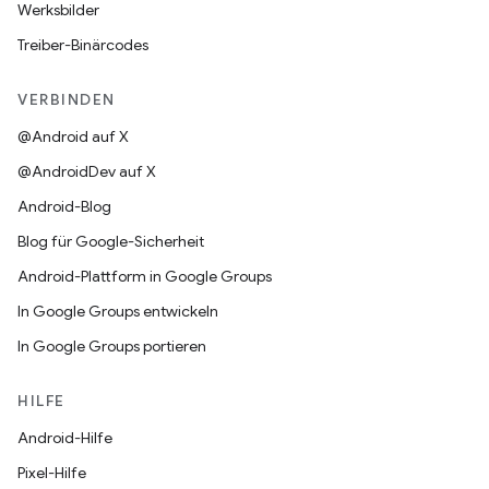
Werksbilder
Treiber-Binärcodes
VERBINDEN
@Android auf X
@AndroidDev auf X
Android-Blog
Blog für Google-Sicherheit
Android-Plattform in Google Groups
In Google Groups entwickeln
In Google Groups portieren
HILFE
Android-Hilfe
Pixel-Hilfe