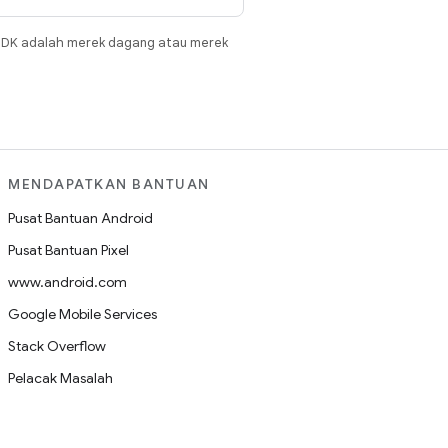
JDK adalah merek dagang atau merek
MENDAPATKAN BANTUAN
Pusat Bantuan Android
Pusat Bantuan Pixel
www.android.com
Google Mobile Services
Stack Overflow
Pelacak Masalah