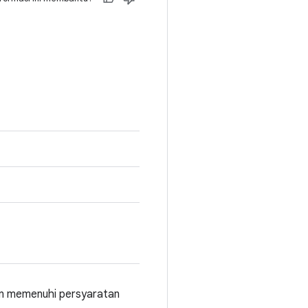
an memenuhi persyaratan