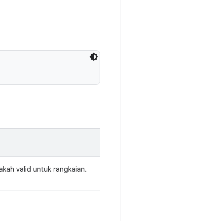
kah valid untuk rangkaian.