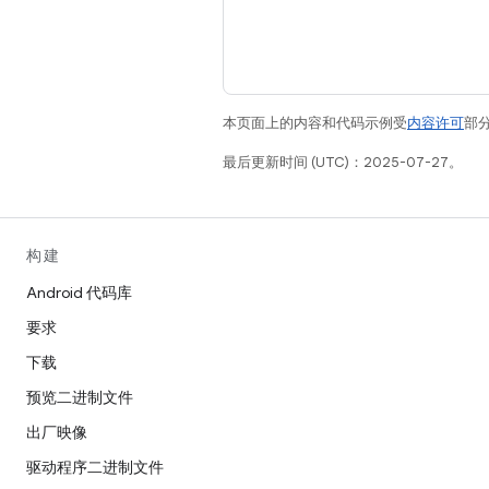
本页面上的内容和代码示例受
内容许可
部分
最后更新时间 (UTC)：2025-07-27。
构建
Android 代码库
要求
下载
预览二进制文件
出厂映像
驱动程序二进制文件