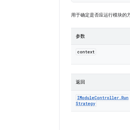
用于确定是否应运行模块的
参数
context
返回
IModule
Controller
.
Run
Strategy