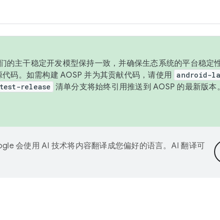
与我们的主干稳定开发模型保持一致，并确保生态系统的平台稳定性
发布源代码。如需构建 AOSP 并为其贡献代码，请使用
android-la
test-release
清单分支将始终引用推送到 AOSP 的最新版
ogle 会使用 AI 技术将内容翻译成您偏好的语言。AI 翻译可