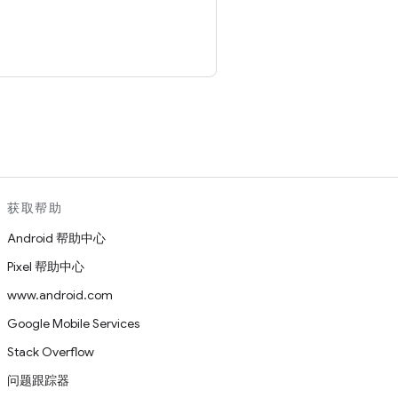
。
获取帮助
Android 帮助中心
Pixel 帮助中心
www.android.com
Google Mobile Services
Stack Overflow
问题跟踪器