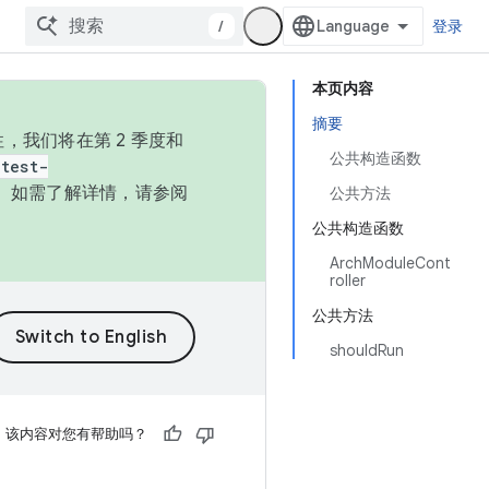
/
登录
本页内容
摘要
，我们将在第 2 季度和
公共构造函数
test-
本。如需了解详情，请参阅
公共方法
公共构造函数
ArchModuleCont
roller
公共方法
shouldRun
该内容对您有帮助吗？