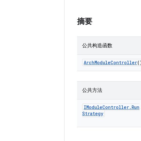
摘要
公共构造函数
Arch
Module
Controller
(
公共方法
IModule
Controller
.
Run
Strategy