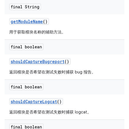
final String
get
Module
Name
()
用于获取模块名称的辅助方法。
final boolean
should
Capture
Bugreport
()
返回模块是否希望在测试失败时捕获 bug 报告。
final boolean
should
Capture
Logcat
()
返回模块是否希望在测试失败时捕获 logcat。
final boolean