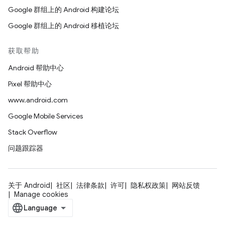
Google 群组上的 Android 构建论坛
Google 群组上的 Android 移植论坛
获取帮助
Android 帮助中心
Pixel 帮助中心
www.android.com
Google Mobile Services
Stack Overflow
问题跟踪器
关于 Android
社区
法律条款
许可
隐私权政策
网站反馈
Manage cookies