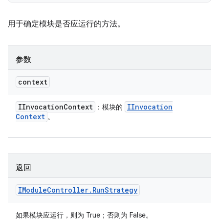
用于确定模块是否应运行的方法。
参数
context
IInvocation
Context
IInvocation
：模块的
Context
。
返回
IModule
Controller
.
Run
Strategy
如果模块应运行，则为 True；否则为 False。