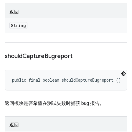
返回
String
should
Capture
Bugreport
public final boolean shouldCaptureBugreport ()
返回模块是否希望在测试失败时捕获 bug 报告。
返回