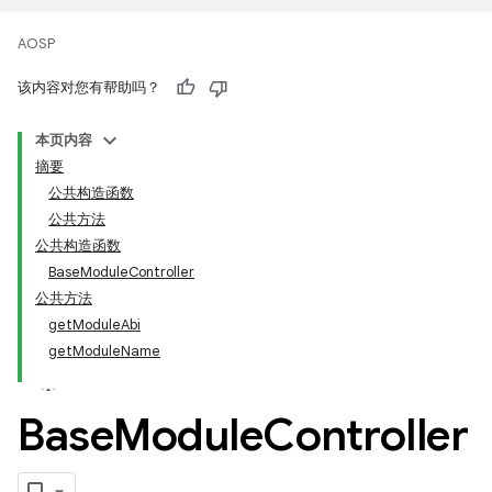
AOSP
该内容对您有帮助吗？
本页内容
摘要
公共构造函数
公共方法
公共构造函数
BaseModuleController
公共方法
getModuleAbi
getModuleName
Base
Module
Controller