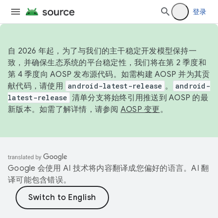
登录
自 2026 年起，为了与我们的主干稳定开发模型保持一
致，并确保生态系统的平台稳定性，我们将在第 2 季度和
第 4 季度向 AOSP 发布源代码。如需构建 AOSP 并为其贡
献代码，请使用
android-latest-release
。
android-
latest-release
清单分支将始终引用推送到 AOSP 的最
新版本。如需了解详情，请参阅
AOSP 变更
。
Google 会使用 AI 技术将内容翻译成您偏好的语言。AI 翻
译可能包含错误。