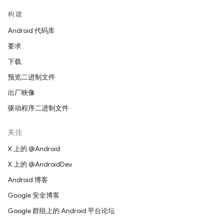
构建
Android 代码库
要求
下载
预览二进制文件
出厂映像
驱动程序二进制文件
关注
X 上的 @Android
X 上的 @AndroidDev
Android 博客
Google 安全博客
Google 群组上的 Android 平台论坛