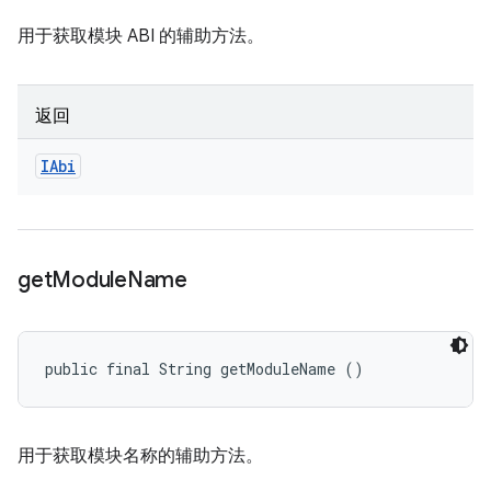
用于获取模块 ABI 的辅助方法。
返回
IAbi
get
Module
Name
public final String getModuleName ()
用于获取模块名称的辅助方法。