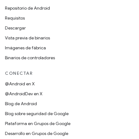
Repositorio de Android
Requisitos
Descargar
Vista previa de binarios
Imágenes de fábrica
Binarios de controladores
CONECTAR
@Android en X
@AndroidDev en X
Blog de Android
Blog sobre seguridad de Google
Plataforma en Grupos de Google
Desarrollo en Grupos de Google