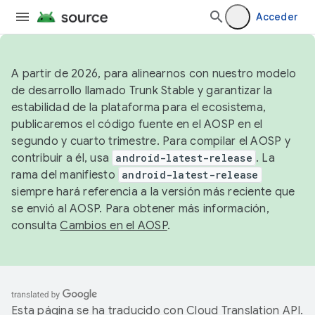
Acceder
A partir de 2026, para alinearnos con nuestro modelo
de desarrollo llamado Trunk Stable y garantizar la
estabilidad de la plataforma para el ecosistema,
publicaremos el código fuente en el AOSP en el
segundo y cuarto trimestre. Para compilar el AOSP y
contribuir a él, usa
android-latest-release
. La
rama del manifiesto
android-latest-release
siempre hará referencia a la versión más reciente que
se envió al AOSP. Para obtener más información,
consulta
Cambios en el AOSP
.
Esta página se ha traducido con
Cloud Translation API
.