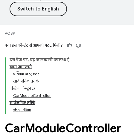
AOSP
क्या इस कॉन्टेंट से आपको मदद मिली?
इस पेज पर, यह जानकारी उपलब्ध है
खास जानकारी
पब्लिक कंस्ट्रक्टर
सार्वजनिक तरीके
पब्लिक कंस्ट्रक्टर
CarModuleController
सार्वजनिक तरीके
shouldRun
Car
Module
Controller