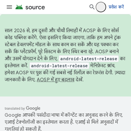
प्रवेश करें
साल 2026 से, हम दूसरी और चौथी तिमाही में AOSP के लिए सोर्स
कोड पब्लिश करेंगे. ऐसा इसलिए किया जाएगा, ताकि हम अपने ट्रंक
स्टेबल डेवलपमेंट मॉडल के साथ काम कर सकें और यह पक्का कर
सकें कि प्लैटफ़ॉर्म, पूरे सिस्टम के लिए स्थिर बना रहे. AOSP बनाने
और उसमें योगदान देने के लिए,
android-latest-release
का
इस्तेमाल करें.
android-latest-release
मेनिफ़ेस्ट ब्रांच,
हमेशा AOSP पर पुश की गई सबसे नई रिलीज़ का रेफ़रंस देगी. ज़्यादा
जानकारी के लिए,
AOSP में हुए बदलाव
देखें.
Google आपकी पसंदीदा भाषा में कॉन्टेंट का अनुवाद करने के लिए,
एआई टेक्नोलॉजी का इस्तेमाल करता है. एआई से मिले अनुवादों में
गलतियां हो सकती हैं.