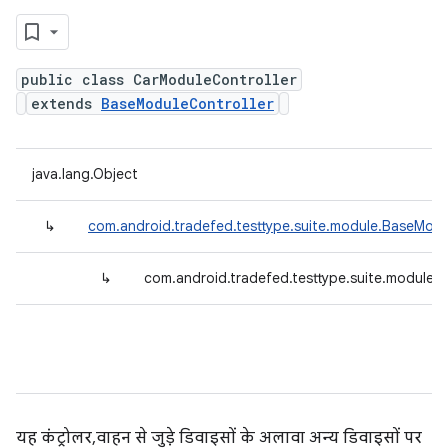
public class CarModuleController
extends
BaseModuleController
java.lang.Object
↳
com.android.tradefed.testtype.suite.module.BaseModu
↳
com.android.tradefed.testtype.suite.module.
यह कंट्रोलर, वाहन से जुड़े डिवाइसों के अलावा अन्य डिवाइसों पर