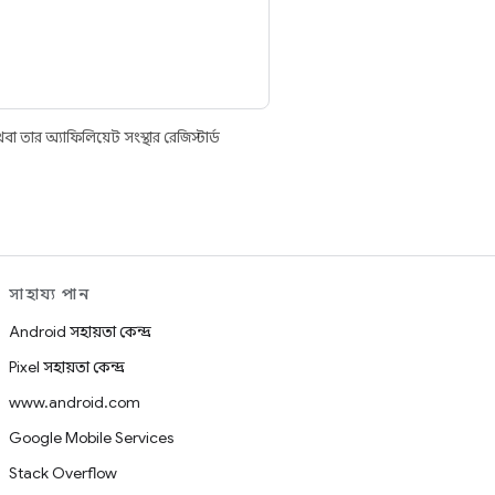
তার অ্যাফিলিয়েট সংস্থার রেজিস্টার্ড
সাহায্য পান
Android সহায়তা কেন্দ্র
Pixel সহায়তা কেন্দ্র
www.android.com
Google Mobile Services
Stack Overflow