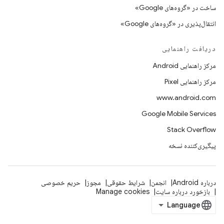
ساخت در «گروه‌های Google»
انتقال‌پذیری در «گروه‌های Google»
دریافت راهنمایی
مرکز راهنمایی Android
مرکز راهنمایی Pixel
www.android.com
Google Mobile Services
Stack Overflow
پیگیری‌کننده نسخه
درباره Android
انجمن
شرایط حقوقی
مجوز
حریم خصوصی
بازخورد درباره سایت
Manage cookies