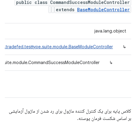
public class CommandSuccessModuleController
extends
BaseModuleController
java.lang.object
id.tradefed.testtype.suite.module.BaseModuleController
↳
pe.suite.module.CommandSuccessModuleController
↳
کلاس پایه برای یک کنترل کننده ماژول برای رد شدن از ماژول آزمایشی
بر اساس شکست فرمان پوسته.