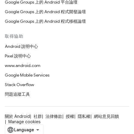
Google Groups 上的 Android 平台論壇
Google Groups 上的 Android 程式開發論壇
Google Groups 上的 Android 程式移植論壇
取得協助
Android 說明中心
Pixel 說明中心
www.android.com
Google Mobile Services
Stack Overflow
問題追蹤工具
關於 Android
社群
法律條款
授權
隱私權
網站意見回饋
Manage cookies