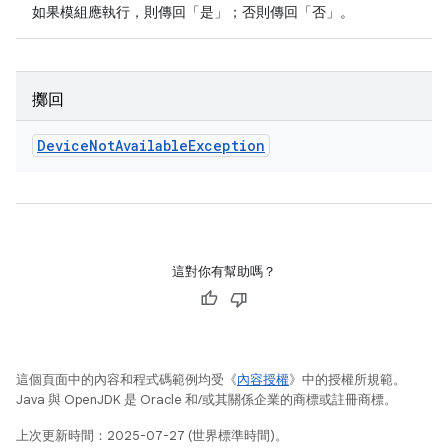
如果模組應執行，則傳回「是」；否則傳回「否」。
擲回
Device
Not
Available
Exception
這對你有幫助嗎？
這個頁面中的內容和程式碼範例均受《
內容授權
》中的授權所規範。
Java 與 OpenJDK 是 Oracle 和/或其關係企業的商標或註冊商標。
上次更新時間：2025-07-27 (世界標準時間)。