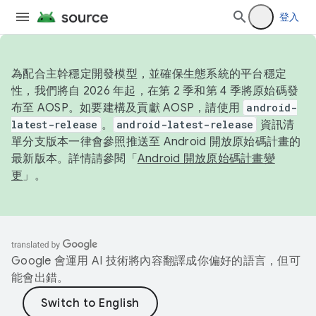
登入
為配合主幹穩定開發模型，並確保生態系統的平台穩定
性，我們將自 2026 年起，在第 2 季和第 4 季將原始碼發
布至 AOSP。如要建構及貢獻 AOSP，請使用
android-
latest-release
。
android-latest-release
資訊清
單分支版本一律會參照推送至 Android 開放原始碼計畫的
最新版本。詳情請參閱「
Android 開放原始碼計畫變
更
」。
Google 會運用 AI 技術將內容翻譯成你偏好的語言，但可
能會出錯。