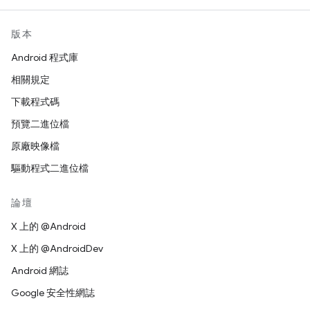
版本
Android 程式庫
相關規定
下載程式碼
預覽二進位檔
原廠映像檔
驅動程式二進位檔
論壇
X 上的 @Android
X 上的 @AndroidDev
Android 網誌
Google 安全性網誌