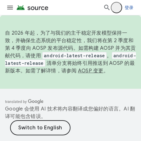
登录
自 2026 年起，为了与我们的主干稳定开发模型保持一
致，并确保生态系统的平台稳定性，我们将在第 2 季度和
第 4 季度向 AOSP 发布源代码。如需构建 AOSP 并为其贡
献代码，请使用
android-latest-release
。
android-
latest-release
清单分支将始终引用推送到 AOSP 的最
新版本。如需了解详情，请参阅
AOSP 变更
。
Google 会使用 AI 技术将内容翻译成您偏好的语言。AI 翻
译可能包含错误。