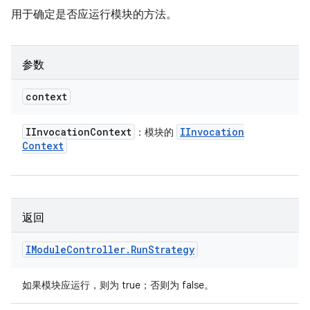
用于确定是否应运行模块的方法。
参数
context
IInvocation
Context
IInvocation
：模块的
Context
返回
IModule
Controller
.
Run
Strategy
如果模块应运行，则为 true；否则为 false。