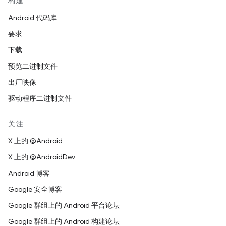
构建
Android 代码库
要求
下载
预览二进制文件
出厂映像
驱动程序二进制文件
关注
X 上的 @Android
X 上的 @AndroidDev
Android 博客
Google 安全博客
Google 群组上的 Android 平台论坛
Google 群组上的 Android 构建论坛