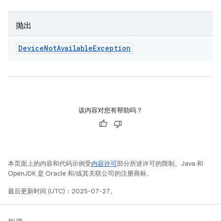
抛出
Device
Not
Available
Exception
该内容对您有帮助吗？
本页面上的内容和代码示例受
内容许可
部分所述许可的限制。Java 和
OpenJDK 是 Oracle 和/或其关联公司的注册商标。
最后更新时间 (UTC)：2025-07-27。