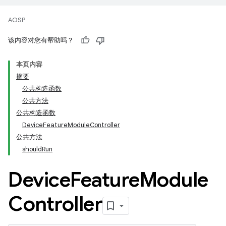
AOSP
该内容对您有帮助吗？
本页内容
摘要
公共构造函数
公共方法
公共构造函数
DeviceFeatureModuleController
公共方法
shouldRun
Device
Feature
Module
Controller