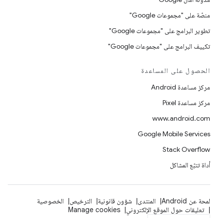
منصّة على "مجموعات Google"
تطوير البرامج على "مجموعات Google"
تكييف البرامج على "مجموعات Google"
الحصول على المساعدة
مركز مساعدة Android
مركز مساعدة Pixel
www.android.com
Google Mobile Services
Stack Overflow
أداة تتبّع المشاكل
لمحة عن Android
المنتدى
شؤون قانونية
الترخيص
الخصوصية
تعليقات حول الموقع الإلكتروني
Manage cookies