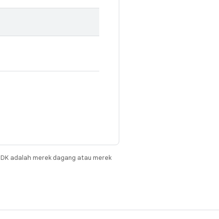
JDK adalah merek dagang atau merek