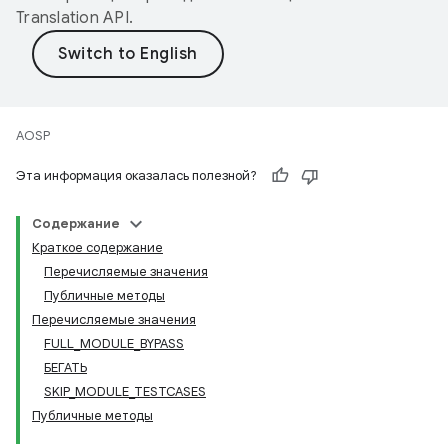
Translation API
.
AOSP
Эта информация оказалась полезной?
Содержание
Краткое содержание
Перечисляемые значения
Публичные методы
Перечисляемые значения
FULL_MODULE_BYPASS
БЕГАТЬ
SKIP_MODULE_TESTCASES
Публичные методы