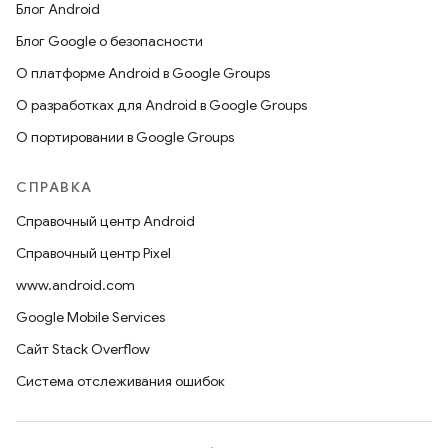
Блог Android
Блог Google о безопасности
О платформе Android в Google Groups
О разработках для Android в Google Groups
О портировании в Google Groups
СПРАВКА
Справочный центр Android
Справочный центр Pixel
www.android.com
Google Mobile Services
Сайт Stack Overflow
Система отслеживания ошибок