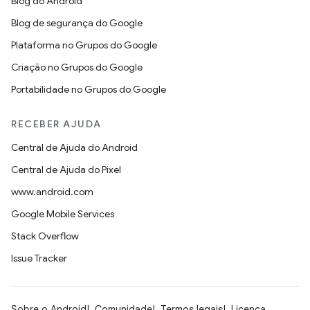
Blog do Android
Blog de segurança do Google
Plataforma no Grupos do Google
Criação no Grupos do Google
Portabilidade no Grupos do Google
RECEBER AJUDA
Central de Ajuda do Android
Central de Ajuda do Pixel
www.android.com
Google Mobile Services
Stack Overflow
Issue Tracker
Sobre o Android
Comunidade
Termos legais
Licença