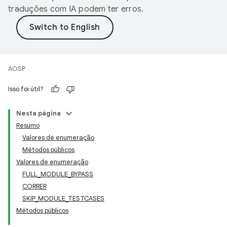
traduções com IA podem ter erros.
AOSP
Isso foi útil?
Nesta página
Resumo
Valores de enumeração
Métodos públicos
Valores de enumeração
FULL_MODULE_BYPASS
CORRER
SKIP_MODULE_TESTCASES
Métodos públicos