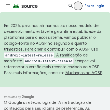
Fazer login
Em 2026, para nos alinharmos ao nosso modelo de
desenvolvimento estável e garantir a estabilidade da
plataforma para o ecossistema, vamos publicar o
código-fonte no AOSP no segundo e quarto
trimestres. Para criar e contribuir com o AOSP, use
android-latest-release
. A ramificação de
manifesto
android-latest-release
sempre vai
referenciar a versão mais recente enviada ao AOSP.
Para mais informações, consulte
Mudanças no AOSP
.
O Google usa tecnologia de IA na tradução de
conteúdos para seu idioma de preferência. As