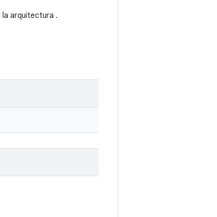
la arquitectura .