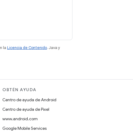
n la
Licencia de Contenido
. Java y
OBTÉN AYUDA
Centro de ayuda de Android
Centro de ayuda de Pixel
www.android.com
Google Mobile Services