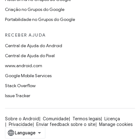
Criação no Grupos do Google
Portabilidade no Grupos do Google
RECEBER AJUDA
Central de Ajuda do Android
Central de Ajuda do Pixel
www.android.com
Google Mobile Services
Stack Overflow
Issue Tracker
Sobre o Android
Comunidade
Termos legais
Licença
Privacidade
Enviar feedback sobre o site
Manage cookies