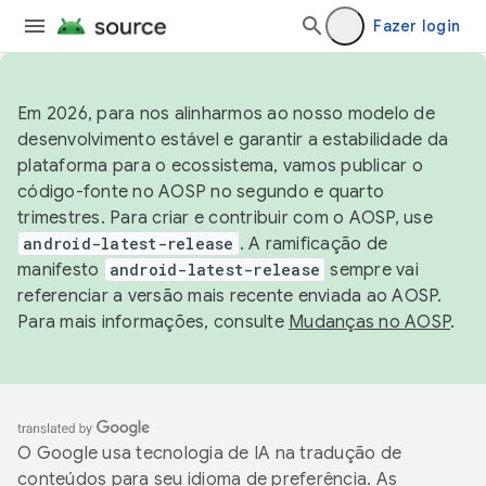
Fazer login
Em 2026, para nos alinharmos ao nosso modelo de
desenvolvimento estável e garantir a estabilidade da
plataforma para o ecossistema, vamos publicar o
código-fonte no AOSP no segundo e quarto
trimestres. Para criar e contribuir com o AOSP, use
android-latest-release
. A ramificação de
manifesto
android-latest-release
sempre vai
referenciar a versão mais recente enviada ao AOSP.
Para mais informações, consulte
Mudanças no AOSP
.
O Google usa tecnologia de IA na tradução de
conteúdos para seu idioma de preferência. As