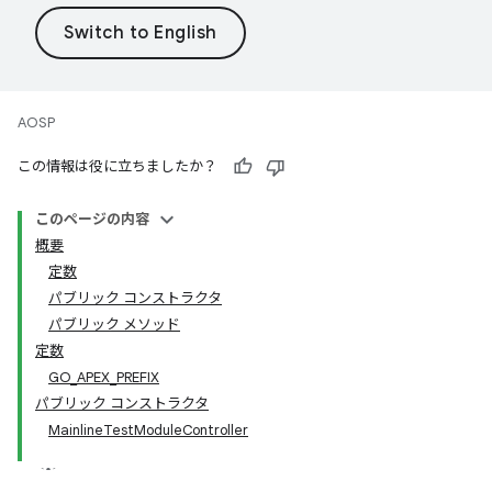
AOSP
この情報は役に立ちましたか？
このページの内容
概要
定数
パブリック コンストラクタ
パブリック メソッド
定数
GO_APEX_PREFIX
パブリック コンストラクタ
MainlineTestModuleController