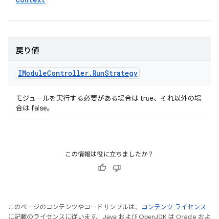
戻り値
IModule
Controller
.
Run
Strategy
モジュールを実行する必要がある場合は true、それ以外の場
合は false。
この情報は役に立ちましたか？
このページのコンテンツやコードサンプルは、
コンテンツ ライセンス
に記載のライセンスに従います。Java および OpenJDK は Oracle およ