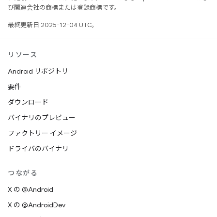
び関連会社の商標または登録商標です。
最終更新日 2025-12-04 UTC。
リソース
Android リポジトリ
要件
ダウンロード
バイナリのプレビュー
ファクトリー イメージ
ドライバのバイナリ
つながる
X の @Android
X の @AndroidDev