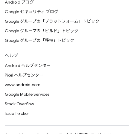
Android ブログ
Google セキュリティ ブログ
Google グループの「プラットフォーム」トピック
Google グループの「ビルド」トピック
Google グループの「移植」トピック
ヘルプ
Android ヘルプセンター
Pixel ヘルプセンター
www.android.com
Google Mobile Services
Stack Overflow
Issue Tracker