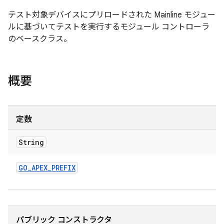
テスト対象デバイスにプリロードされた Mainline モジュー
ルに基づいてテストを実行するモジュール コントローラ
のベースクラス。
概要
定数
String
GO
_
APEX
_
PREFIX
パブリック コンストラクタ