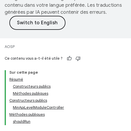
contenu dans votre langue préférée. Les traductions
générées par IA peuvent contenir des erreurs.
AOSP
Ce contenu vous a-t-il été utile ?
Sur cette page
Résumé
Constructeurs publics
Méthodes publiques
Constructeurs publics
MinApiLevelModuleController
Méthodes publiques
shouldRun