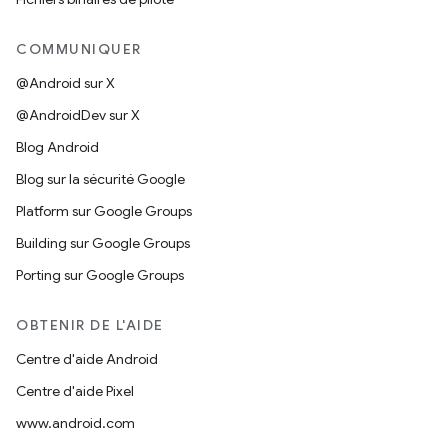
COMMUNIQUER
@Android sur X
@AndroidDev sur X
Blog Android
Blog sur la sécurité Google
Platform sur Google Groups
Building sur Google Groups
Porting sur Google Groups
OBTENIR DE L'AIDE
Centre d'aide Android
Centre d'aide Pixel
www.android.com