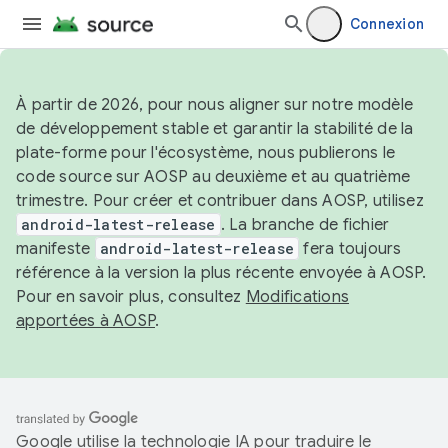
Connexion
À partir de 2026, pour nous aligner sur notre modèle
de développement stable et garantir la stabilité de la
plate-forme pour l'écosystème, nous publierons le
code source sur AOSP au deuxième et au quatrième
trimestre. Pour créer et contribuer dans AOSP, utilisez
android-latest-release
. La branche de fichier
manifeste
android-latest-release
fera toujours
référence à la version la plus récente envoyée à AOSP.
Pour en savoir plus, consultez
Modifications
apportées à AOSP
.
Google utilise la technologie IA pour traduire le