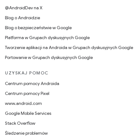
@AndroidDev na X
Blog o Androidzie
Blog o bezpieczeństwie w Google
Platforma w Grupach dyskusyjnych Google
Tworzenie aplikacji na Androida w Grupach dyskusyjnych Google
Portowanie w Grupach dyskusyjnych Google
UZYSKAJ POMOC
Centrum pomocy Androida
Centrum pomocy Pixel
www.android.com
Google Mobile Services
Stack Overflow
Śledzenie problemów