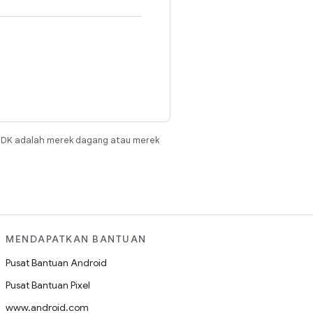
JDK adalah merek dagang atau merek
MENDAPATKAN BANTUAN
Pusat Bantuan Android
Pusat Bantuan Pixel
www.android.com