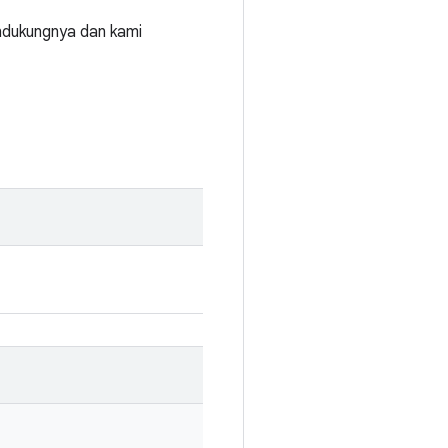
ndukungnya dan kami