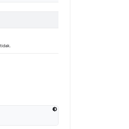
tidak.