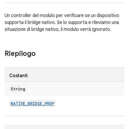
Un controller del modulo per verificare se un dispositivo
supporta il bridge nativo. Se lo supporta e rileviamo una
situazione di bridge nativo, il modulo verrà ignorato.
Riepilogo
Costanti
String
NATIVE
_
BRIDGE
_
PROP