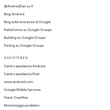
@AndroidDev su X
Blog Android
Blog sulla sicurezza di Google
Piattaforma su Google Groups
Building su Google Groups
Porting su Google Groups
ASSISTENZA
Centro assistenza Android
Centro assistenza Pixel
www.android.com
Google Mobile Services
Stack Overflow
Monitoraggio problemi