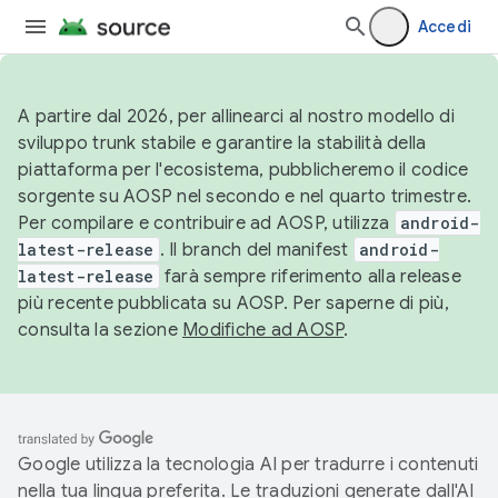
Accedi
A partire dal 2026, per allinearci al nostro modello di
sviluppo trunk stabile e garantire la stabilità della
piattaforma per l'ecosistema, pubblicheremo il codice
sorgente su AOSP nel secondo e nel quarto trimestre.
Per compilare e contribuire ad AOSP, utilizza
android-
latest-release
. Il branch del manifest
android-
latest-release
farà sempre riferimento alla release
più recente pubblicata su AOSP. Per saperne di più,
consulta la sezione
Modifiche ad AOSP
.
Google utilizza la tecnologia AI per tradurre i contenuti
nella tua lingua preferita. Le traduzioni generate dall'AI