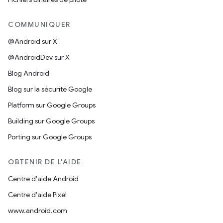
COMMUNIQUER
@Android sur X
@AndroidDev sur X
Blog Android
Blog sur la sécurité Google
Platform sur Google Groups
Building sur Google Groups
Porting sur Google Groups
OBTENIR DE L'AIDE
Centre d'aide Android
Centre d'aide Pixel
www.android.com