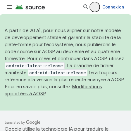
Connexion
À partir de 2026, pour nous aligner sur notre modèle
de développement stable et garantir la stabilité de la
plate-forme pour l'écosystème, nous publierons le
code source sur AOSP au deuxième et au quatrième
trimestre. Pour créer et contribuer dans AOSP, utilisez
android-latest-release
. La branche de fichier
manifeste
android-latest-release
fera toujours
référence à la version la plus récente envoyée à AOSP.
Pour en savoir plus, consultez
Modifications
apportées à AOSP
.
Google utilise la technologie IA pour traduire le