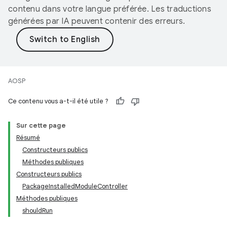
contenu dans votre langue préférée. Les traductions
générées par IA peuvent contenir des erreurs.
AOSP
Ce contenu vous a-t-il été utile ?
Sur cette page
Résumé
Constructeurs publics
Méthodes publiques
Constructeurs publics
PackageInstalledModuleController
Méthodes publiques
shouldRun