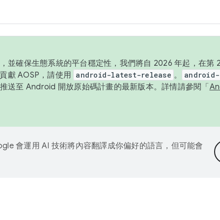
並確保生態系統的平台穩定性，我們將自 2026 年起，在第 2 
貢獻 AOSP，請使用
android-latest-release
。
android-
送至 Android 開放原始碼計畫的最新版本。詳情請參閱「
A
ogle 會運用 AI 技術將內容翻譯成你偏好的語言，但可能會