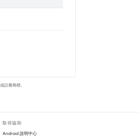
商標或註冊商標。
取得協助
Android 說明中心