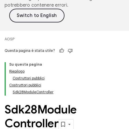
potrebbero contenere errori.
AOSP
Questa pagina è stata utile?
Su questa pagina
Riepilogo
Costruttori pubblici
Costruttori pubblici
Sdk28ModuleController
Sdk28Module
Controller