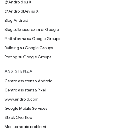
@Android su X
@AndroidDev su X
Blog Android
Blog sulla sicurezza di Google
Piattaforma su Google Groups
Building su Google Groups
Porting su Google Groups
ASSISTENZA
Centro assistenza Android
Centro assistenza Pixel
www.android.com
Google Mobile Services
Stack Overflow
Monitoraggio problemi