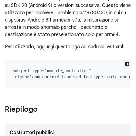
su SDK 28 (Android 9) o versioni successive. Questo viene
utilizzato per risolvere il problema b/78780430, in cui su
dispositivi Android 8.1 armeabi-v7a, la misurazione si
arresta in modo anomalo perché il pacchetto di
destinazione è stato preselezionato solo per arm64.
Per utilizzarlo, aggiungi questa riga ad AndroidTest.xml:
<object type="module_controller"

 class="com.android.tradefed.testtype.suite.module
Riepilogo
Costruttori pubblici