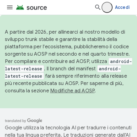
Accedi
A partire dal 2026, per allinearci al nostro modello di
sviluppo trunk stabile e garantire la stabilità della
piattaforma per l'ecosistema, pubblicheremo il codice
sorgente su AOSP nel secondo e nel quarto trimestre.
Per compilare e contribuire ad AOSP, utilizza
android-
latest-release
. Il branch del manifest
android-
latest-release
farà sempre riferimento alla release
più recente pubblicata su AOSP. Per saperne di più,
consulta la sezione
Modifiche ad AOSP
.
Google utilizza la tecnologia AI per tradurre i contenuti
nella tua lingua preferita. Le traduzioni generate dall'AI