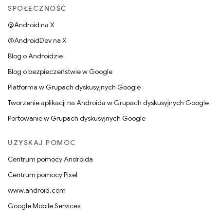
SPOŁECZNOŚĆ
@Android na X
@AndroidDev na X
Blog o Androidzie
Blog o bezpieczeństwie w Google
Platforma w Grupach dyskusyjnych Google
Tworzenie aplikacji na Androida w Grupach dyskusyjnych Google
Portowanie w Grupach dyskusyjnych Google
UZYSKAJ POMOC
Centrum pomocy Androida
Centrum pomocy Pixel
www.android.com
Google Mobile Services