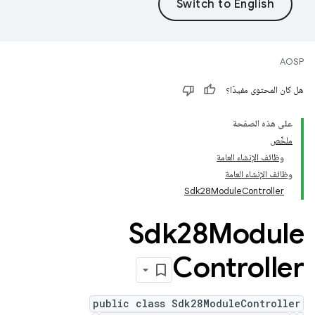
AOSP
هل كان المحتوى مفيدًا؟
على هذه الصفحة
ملخّص
وظائف الإنشاء العامة
وظائف الإنشاء العامة
Sdk28ModuleController
Sdk28Module
Controller
public class Sdk28ModuleController