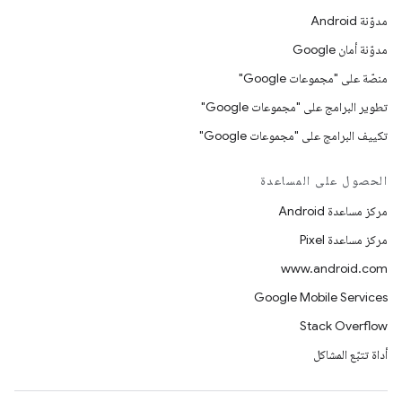
مدوّنة Android
مدوّنة أمان Google
منصّة على "مجموعات Google"
تطوير البرامج على "مجموعات Google"
تكييف البرامج على "مجموعات Google"
الحصول على المساعدة
مركز مساعدة Android
مركز مساعدة Pixel
www.android.com
Google Mobile Services
Stack Overflow
أداة تتبّع المشاكل