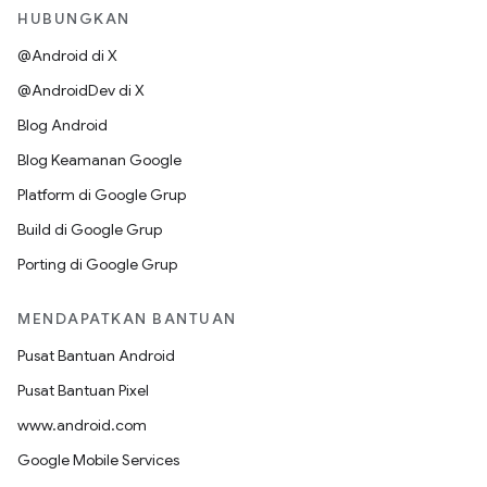
HUBUNGKAN
@Android di X
@AndroidDev di X
Blog Android
Blog Keamanan Google
Platform di Google Grup
Build di Google Grup
Porting di Google Grup
MENDAPATKAN BANTUAN
Pusat Bantuan Android
Pusat Bantuan Pixel
www.android.com
Google Mobile Services