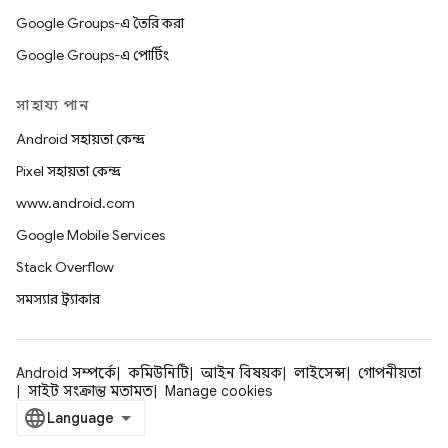
Google Groups-এ তৈরি করা
Google Groups-এ পোর্টিং
সাহায্য পান
Android সহায়তা কেন্দ্র
Pixel সহায়তা কেন্দ্র
www.android.com
Google Mobile Services
Stack Overflow
সমস্যার ট্র্যাকার
Android সম্পর্কে
কমিউনিটি
আইন বিষয়ক
লাইসেন্স
গোপনীয়তা
সাইট সংক্রান্ত মতামত
Manage cookies