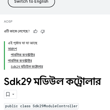
AOSP
এটি কাজে লেগেছে?
এই পৃষ্ঠায় যা যা আছে
সারাংশ
পাবলিক কনস্ট্রাক্টর
পাবলিক কনস্ট্রাক্টর
Sdk29 মডিউল কন্ট্রোলার
Sdk29 মডিউল কন্ট্রোলার
public class Sdk29ModuleController