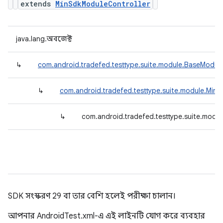
extends
MinSdkModuleController
java.lang.অবজেক্ট
↳
com.android.tradefed.testtype.suite.module.BaseModule
↳
com.android.tradefed.testtype.suite.module.Min
↳
com.android.tradefed.testtype.suite.modu
SDK সংস্করণ 29 বা তার বেশি হলেই পরীক্ষা চালান।
আপনার AndroidTest.xml-এ এই লাইনটি যোগ করে ব্যবহার