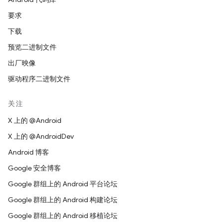
要求
下载
预览二进制文件
出厂映像
驱动程序二进制文件
关注
X 上的 @Android
X 上的 @AndroidDev
Android 博客
Google 安全博客
Google 群组上的 Android 平台论坛
Google 群组上的 Android 构建论坛
Google 群组上的 Android 移植论坛