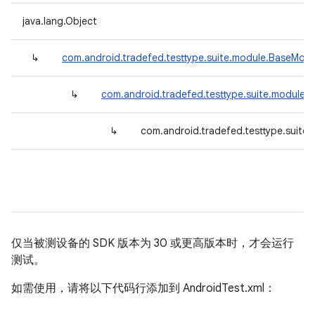
java.lang.Object
↳
com.android.tradefed.testtype.suite.module.BaseModu
↳
com.android.tradefed.testtype.suite.module.
↳
com.android.tradefed.testtype.suite
仅当被测设备的 SDK 版本为 30 或更高版本时，才会运行
测试。
如需使用，请将以下代码行添加到 AndroidTest.xml：