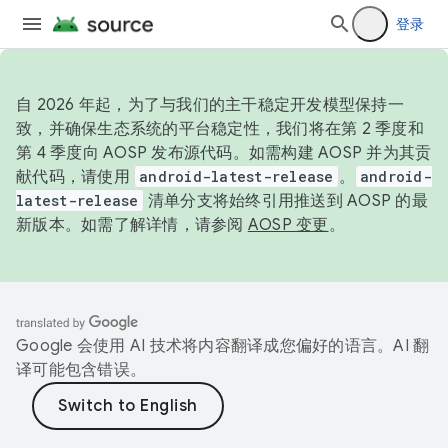
登录
自 2026 年起，为了与我们的主干稳定开发模型保持一
致，并确保生态系统的平台稳定性，我们将在第 2 季度和
第 4 季度向 AOSP 发布源代码。如需构建 AOSP 并为其贡
献代码，请使用
android-latest-release
。
android-
latest-release
清单分支将始终引用推送到 AOSP 的最
新版本。如需了解详情，请参阅
AOSP 变更
。
Google 会使用 AI 技术将内容翻译成您偏好的语言。AI 翻
译可能包含错误。